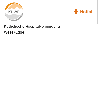
Notfall
Katholische Hospitalvereinigung
Weser-Egge