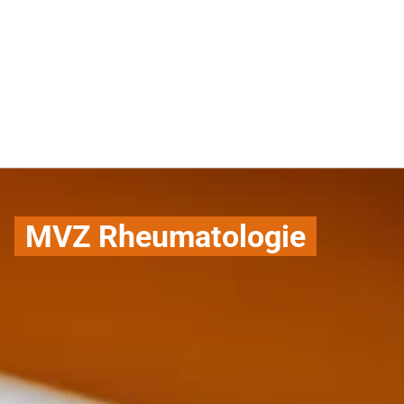
MVZ Rheumatologie