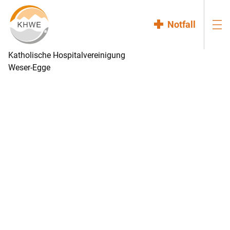
Notfall
Katholische Hospitalvereinigung
Weser-Egge