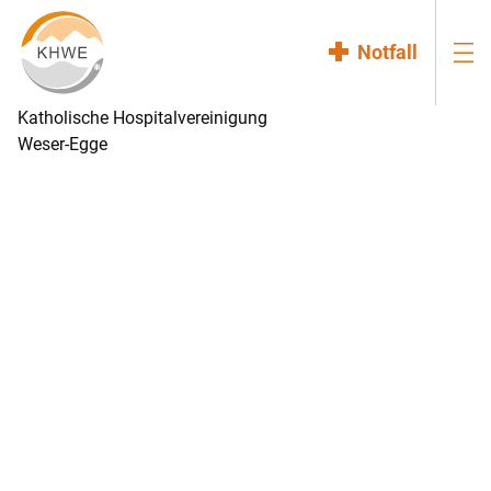
Notfall
Katholische Hospitalvereinigung
Weser-Egge