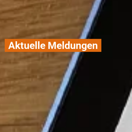
Aktuelle Meldungen