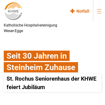
Notfall
Katholische Hospitalvereinigung
Weser-Egge
Seit 30 Jahren in
Steinheim Zuhause
St. Rochus Seniorenhaus der KHWE 
feiert Jubiläum