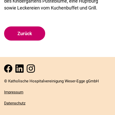
des Kindergartens Pusteblume, eine Hüpfburg
sowie Leckereien vom Kuchenbuffet und Grill.
Zurück
© Katholische Hospitalvereinigung Weser-Egge gGmbH
Impressum
Datenschutz