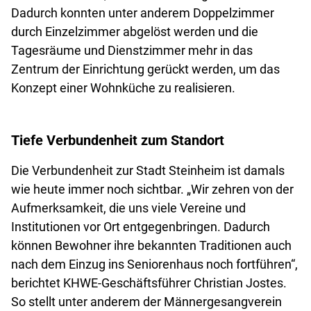
Dadurch konnten unter anderem Doppelzimmer
durch Einzelzimmer abgelöst werden und die
Tagesräume und Dienstzimmer mehr in das
Zentrum der Einrichtung gerückt werden, um das
Konzept einer Wohnküche zu realisieren.
Tiefe Verbundenheit zum Standort
Die Verbundenheit zur Stadt Steinheim ist damals
wie heute immer noch sichtbar. „Wir zehren von der
Aufmerksamkeit, die uns viele Vereine und
Institutionen vor Ort entgegenbringen. Dadurch
können Bewohner ihre bekannten Traditionen auch
nach dem Einzug ins Seniorenhaus noch fortführen“,
berichtet KHWE-Geschäftsführer Christian Jostes.
So stellt unter anderem der Männergesangverein