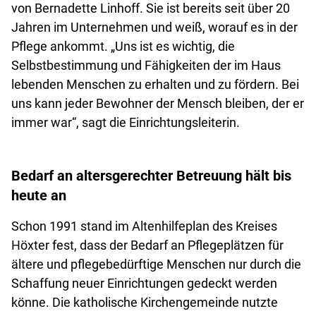
von Bernadette Linhoff. Sie ist bereits seit über 20
Jahren im Unternehmen und weiß, worauf es in der
Pflege ankommt. „Uns ist es wichtig, die
Selbstbestimmung und Fähigkeiten der im Haus
lebenden Menschen zu erhalten und zu fördern. Bei
uns kann jeder Bewohner der Mensch bleiben, der er
immer war“, sagt die Einrichtungsleiterin.
Bedarf an altersgerechter Betreuung hält bis
heute an
Schon 1991 stand im Altenhilfeplan des Kreises
Höxter fest, dass der Bedarf an Pflegeplätzen für
ältere und pflegebedürftige Menschen nur durch die
Schaffung neuer Einrichtungen gedeckt werden
könne. Die katholische Kirchengemeinde nutzte