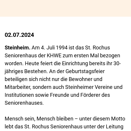
02.07.2024
Steinheim.
Am 4. Juli 1994 ist das St. Rochus
Seniorenhaus der KHWE zum ersten Mal bezogen
worden. Heute feiert die Einrichtung bereits ihr 30-
jähriges Bestehen. An der Geburtstagsfeier
beteiligen sich nicht nur die Bewohner und
Mitarbeiter, sondern auch Steinheimer Vereine und
Institutionen sowie Freunde und Förderer des
Seniorenhauses.
Mensch sein, Mensch bleiben – unter diesem Motto
lebt das St. Rochus Seniorenhaus unter der Leitung