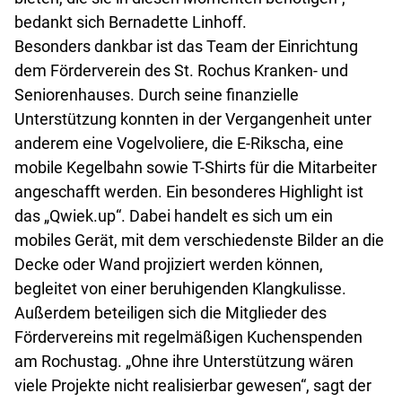
bedankt sich Bernadette Linhoff.
Besonders dankbar ist das Team der Einrichtung
dem Förderverein des St. Rochus Kranken- und
Seniorenhauses. Durch seine finanzielle
Unterstützung konnten in der Vergangenheit unter
anderem eine Vogelvoliere, die E-Rikscha, eine
mobile Kegelbahn sowie T-Shirts für die Mitarbeiter
angeschafft werden. Ein besonderes Highlight ist
das „Qwiek.up“. Dabei handelt es sich um ein
mobiles Gerät, mit dem verschiedenste Bilder an die
Decke oder Wand projiziert werden können,
begleitet von einer beruhigenden Klangkulisse.
Außerdem beteiligen sich die Mitglieder des
Fördervereins mit regelmäßigen Kuchenspenden
am Rochustag. „Ohne ihre Unterstützung wären
viele Projekte nicht realisierbar gewesen“, sagt der