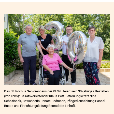
Das St. Rochus Seniorenhaus der KHWE feiert sein 30-jähriges Bestehen
(von links): Beiratsvorsitzender Klaus Pott, Betreuungskraft Nina
Scholtissek, Bewohnerin Renate Redmann, Pflegedienstleitung Pascal
Busse und Einrichtungsleitung Bernadette Linhoff.