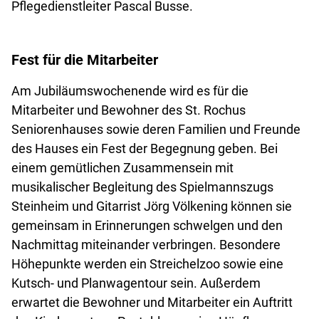
Pflegedienstleiter Pascal Busse.
Fest für die Mitarbeiter
Am Jubiläumswochenende wird es für die
Mitarbeiter und Bewohner des St. Rochus
Seniorenhauses sowie deren Familien und Freunde
des Hauses ein Fest der Begegnung geben. Bei
einem gemütlichen Zusammensein mit
musikalischer Begleitung des Spielmannszugs
Steinheim und Gitarrist Jörg Völkening können sie
gemeinsam in Erinnerungen schwelgen und den
Nachmittag miteinander verbringen. Besondere
Höhepunkte werden ein Streichelzoo sowie eine
Kutsch- und Planwagentour sein. Außerdem
erwartet die Bewohner und Mitarbeiter ein Auftritt