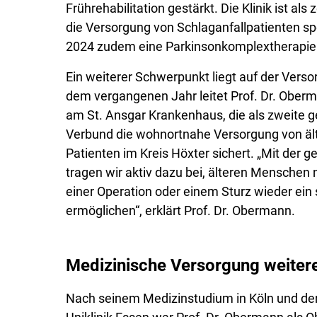
Frührehabilitation gestärkt. Die Klinik ist als z
die Versorgung von Schlaganfallpatienten spez
2024 zudem eine Parkinsonkomplextherapie
Ein weiterer Schwerpunkt liegt auf der Verso
dem vergangenen Jahr leitet Prof. Dr. Oberm
am St. Ansgar Krankenhaus, die als zweite ge
Verbund die wohnortnahe Versorgung von äl
Patienten im Kreis Höxter sichert. „Mit der g
tragen wir aktiv dazu bei, älteren Menschen 
einer Operation oder einem Sturz wieder ein
ermöglichen“, erklärt Prof. Dr. Obermann.
Medizinische Versorgung weiter
Nach seinem Medizinstudium in Köln und der