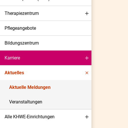
Therapiezentrum
Pflegeangebote
Bildungszentrum
Karriere
Aktuelles
Aktuelle Meldungen
Veranstaltungen
Alle KHWE-Einrichtungen