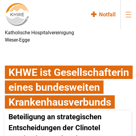
Notfall
Katholische Hospitalvereinigung
Weser-Egge
KHWE ist Gesellschafterin
eines bundesweiten
Krankenhausverbunds
Beteiligung an strategischen 
Entscheidungen der Clinotel 