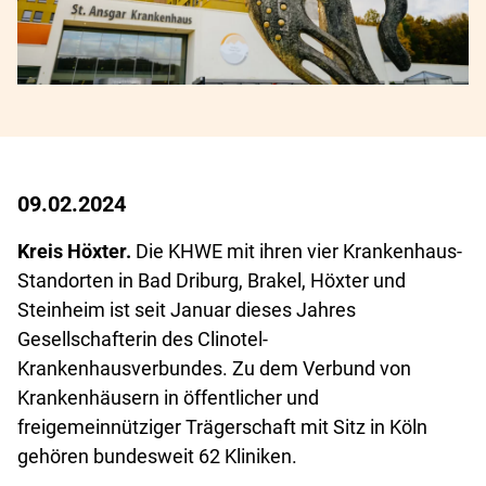
09.02.2024
Kreis Höxter.
Die KHWE mit ihren vier Krankenhaus-
Standorten in Bad Driburg, Brakel, Höxter und
Steinheim ist seit Januar dieses Jahres
Gesellschafterin des Clinotel-
Krankenhausverbundes. Zu dem Verbund von
Krankenhäusern in öffentlicher und
freigemeinnütziger Trägerschaft mit Sitz in Köln
gehören bundesweit 62 Kliniken.