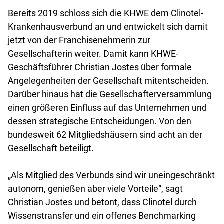
Bereits 2019 schloss sich die KHWE dem Clinotel-
Krankenhausverbund an und entwickelt sich damit
jetzt von der Franchisenehmerin zur
Gesellschafterin weiter. Damit kann KHWE-
Geschäftsführer Christian Jostes über formale
Angelegenheiten der Gesellschaft mitentscheiden.
Darüber hinaus hat die Gesellschafterversammlung
einen größeren Einfluss auf das Unternehmen und
dessen strategische Entscheidungen. Von den
bundesweit 62 Mitgliedshäusern sind acht an der
Gesellschaft beteiligt.
„Als Mitglied des Verbunds sind wir uneingeschränkt
autonom, genießen aber viele Vorteile“, sagt
Christian Jostes und betont, dass Clinotel durch
Wissenstransfer und ein offenes Benchmarking