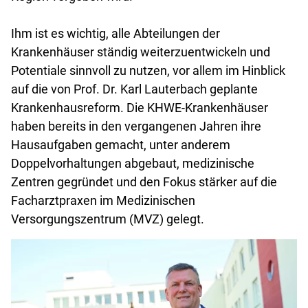
Ihm ist es wichtig, alle Abteilungen der
Krankenhäuser ständig weiterzuentwickeln und
Potentiale sinnvoll zu nutzen, vor allem im Hinblick
auf die von Prof. Dr. Karl Lauterbach geplante
Krankenhausreform. Die KHWE-Krankenhäuser
haben bereits in den vergangenen Jahren ihre
Hausaufgaben gemacht, unter anderem
Doppelvorhaltungen abgebaut, medizinische
Zentren gegründet und den Fokus stärker auf die
Facharztpraxen im Medizinischen
Versorgungszentrum (MVZ) gelegt.