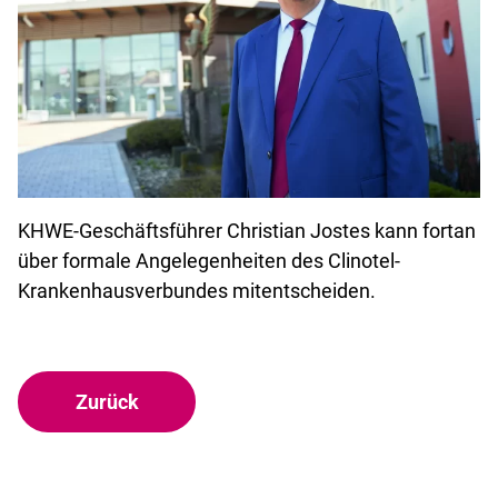
KHWE-Geschäftsführer Christian Jostes kann fortan
über formale Angelegenheiten des Clinotel-
Krankenhausverbundes mitentscheiden.
Zurück