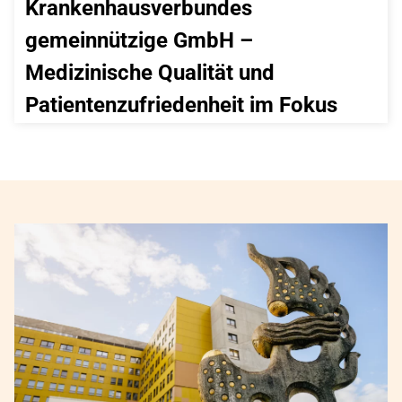
Krankenhausverbundes 
gemeinnützige GmbH – 
Medizinische Qualität und 
Patientenzufriedenheit im Fokus