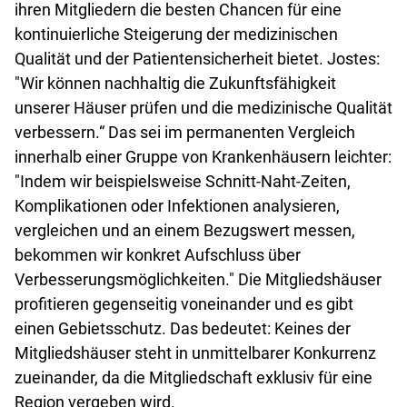
ihren Mitgliedern die besten Chancen für eine
kontinuierliche Steigerung der medizinischen
Qualität und der Patientensicherheit bietet. Jostes:
"Wir können nachhaltig die Zukunftsfähigkeit
unserer Häuser prüfen und die medizinische Qualität
verbessern.“ Das sei im permanenten Vergleich
innerhalb einer Gruppe von Krankenhäusern leichter:
"Indem wir beispielsweise Schnitt-Naht-Zeiten,
Komplikationen oder Infektionen analysieren,
vergleichen und an einem Bezugswert messen,
bekommen wir konkret Aufschluss über
Verbesserungsmöglichkeiten." Die Mitgliedshäuser
profitieren gegenseitig voneinander und es gibt
einen Gebietsschutz. Das bedeutet: Keines der
Mitgliedshäuser steht in unmittelbarer Konkurrenz
zueinander, da die Mitgliedschaft exklusiv für eine
Region vergeben wird.