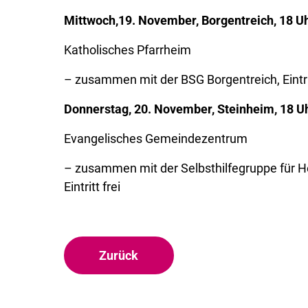
Mittwoch,19. November, Borgentreich, 18 U
Katholisches Pfarrheim
– zusammen mit der BSG Borgentreich, Eintrit
Donnerstag, 20. November, Steinheim, 18 U
Evangelisches Gemeindezentrum
– zusammen mit der Selbsthilfegruppe für H
Eintritt frei
Zurück