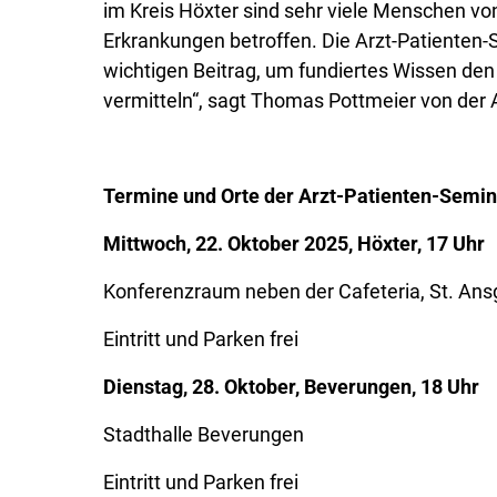
im Kreis Höxter sind sehr viele Menschen von
Erkrankungen betroffen. Die Arzt-Patienten-
wichtigen Beitrag, um fundiertes Wissen de
vermitteln“, sagt Thomas Pottmeier von der
Termine und Orte der Arzt-Patienten-Semin
Mittwoch, 22. Oktober 2025, Höxter, 17 Uhr
Konferenzraum neben der Cafeteria, St. An
Eintritt und Parken frei
Dienstag, 28. Oktober, Beverungen, 18 Uhr
Stadthalle Beverungen
Eintritt und Parken frei