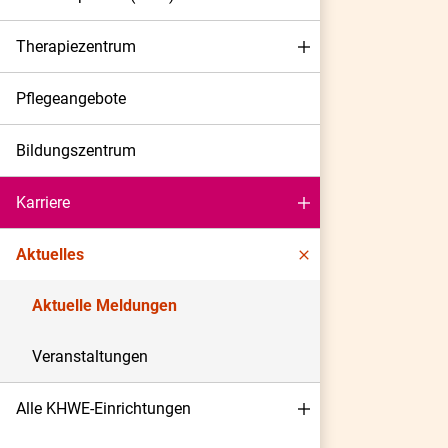
Therapiezentrum
Pflegeangebote
Bildungszentrum
Karriere
Aktuelles
Aktuelle Meldungen
Veranstaltungen
Alle KHWE-Einrichtungen