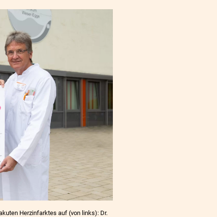
uten Herzinfarktes auf (von links): Dr.