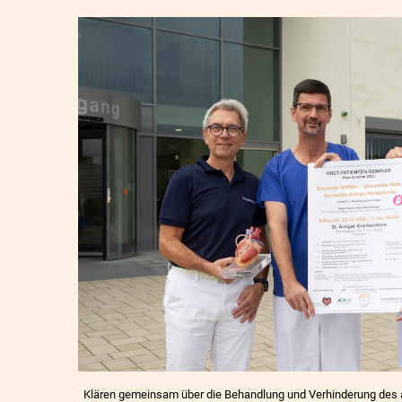
Klären gemeinsam über die Behandlung und Verhinderung des ak