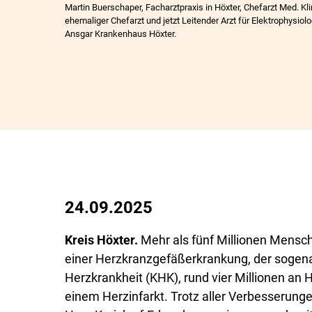
Martin Buerschaper, Facharztpraxis in Höxter, Chefarzt Med. Kli
ehemaliger Chefarzt und jetzt Leitender Arzt für Elektrophysiol
Ansgar Krankenhaus Höxter.
24.09.2025
Kreis Höxter.
Mehr als fünf Millionen Mensch
einer Herzkranzgefäßerkrankung, der sogen
Herzkrankheit (KHK), rund vier Millionen an
einem Herzinfarkt. Trotz aller Verbesserunge