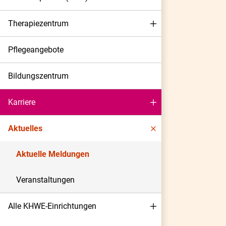
Therapiezentrum
Pflegeangebote
Bildungszentrum
Karriere
Aktuelles
Aktuelle Meldungen
Veranstaltungen
Alle KHWE-Einrichtungen