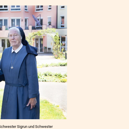
ss Schwester Sigrun und Schwester