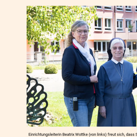
Einrichtungsleiterin Beatrix Wottke (von links) freut sich, da