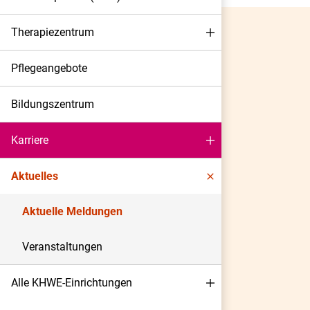
Therapiezentrum
Pflegeangebote
Bildungszentrum
Karriere
Aktuelles
Aktuelle Meldungen
Veranstaltungen
Alle KHWE-Einrichtungen