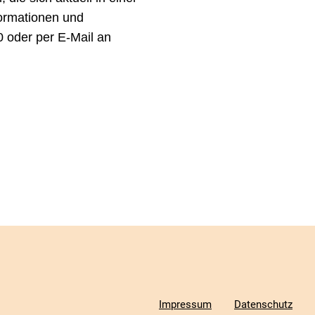
formationen und
 oder per E-Mail an
Impressum
Datenschutz