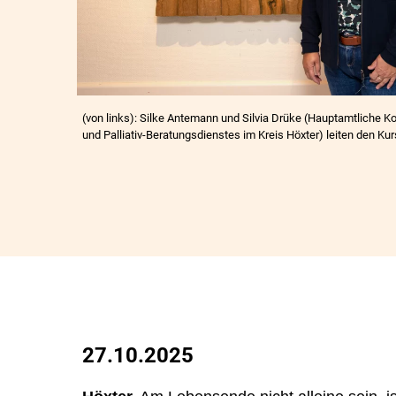
(von links): Silke Antemann und Silvia Drüke (Hauptamtliche 
und Palliativ-Beratungsdienstes im Kreis Höxter) leiten den Ku
27.10.2025