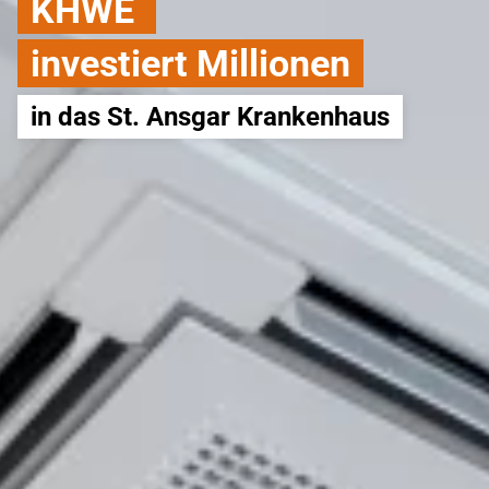
KHWE
investiert Millionen
in das St. Ansgar Krankenhaus