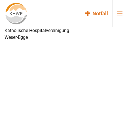
Notfall
Katholische Hospitalvereinigung
Weser-Egge