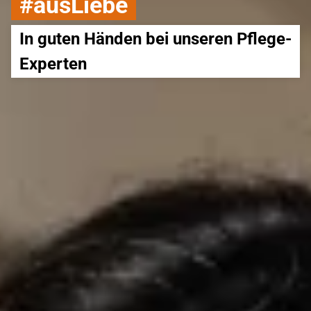
#ausLiebe
In guten Händen bei unseren Pflege-
Experten