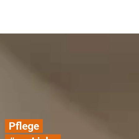
Pflege