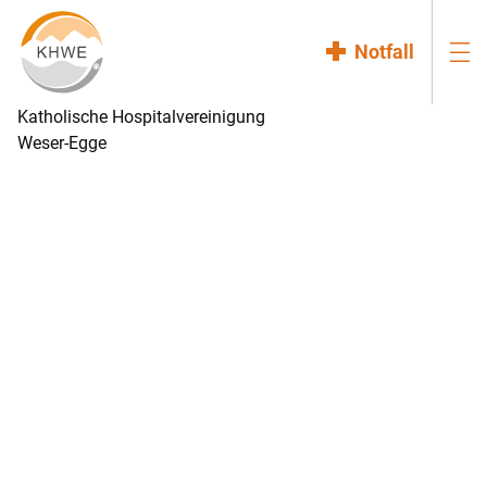
Notfall
Katholische Hospitalvereinigung
Weser-Egge