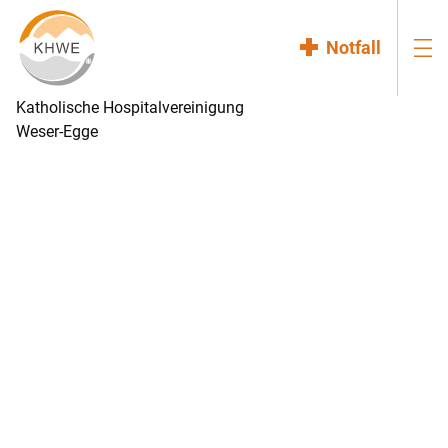
Notfall
Katholische Hospitalvereinigung
Weser-Egge