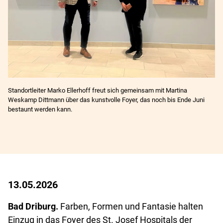
Standortleiter Marko Ellerhoff freut sich gemeinsam mit Martina
Weskamp Dittmann über das kunstvolle Foyer, das noch bis Ende Juni
bestaunt werden kann.
13.05.2026
Bad Driburg.
Farben, Formen und Fantasie halten
Einzug in das Foyer des St. Josef Hospitals der