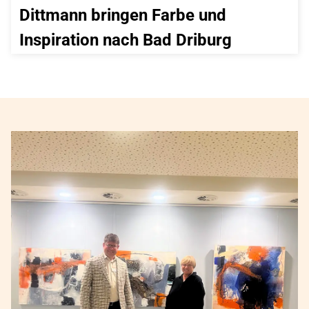
Dittmann bringen Farbe und 
Inspiration nach Bad Driburg