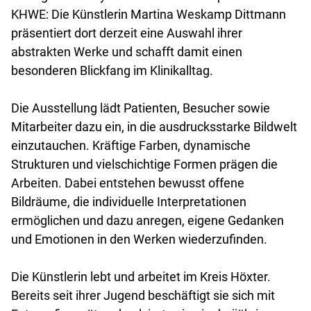
KHWE: Die Künstlerin Martina Weskamp Dittmann
präsentiert dort derzeit eine Auswahl ihrer
abstrakten Werke und schafft damit einen
besonderen Blickfang im Klinikalltag.
Die Ausstellung lädt Patienten, Besucher sowie
Mitarbeiter dazu ein, in die ausdrucksstarke Bildwelt
einzutauchen. Kräftige Farben, dynamische
Strukturen und vielschichtige Formen prägen die
Arbeiten. Dabei entstehen bewusst offene
Bildräume, die individuelle Interpretationen
ermöglichen und dazu anregen, eigene Gedanken
und Emotionen in den Werken wiederzufinden.
Die Künstlerin lebt und arbeitet im Kreis Höxter.
Bereits seit ihrer Jugend beschäftigt sie sich mit