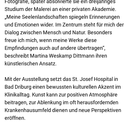
Fotografie, später absolvierte sie ein dreijähriges
Studium der Malerei an einer privaten Akademie.
„Meine Seelenlandschaften spiegeln Erinnerungen
und Emotionen wider. Im Zentrum steht für mich der
Dialog zwischen Mensch und Natur. Besonders
freue ich mich, wenn meine Werke diese
Empfindungen auch auf andere übertragen“,
beschreibt Martina Weskamp Dittmann ihren
künstlerischen Ansatz.
Mit der Ausstellung setzt das St. Josef Hospital in
Bad Driburg einen bewussten kulturellen Akzent im
Klinikalltag. Kunst kann zur positiven Atmosphäre
beitragen, zur Ablenkung im oft herausfordernden
Krankenhausumfeld dienen und neue Perspektiven
eröffnen.