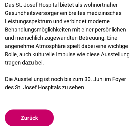
Das St. Josef Hospital bietet als wohnortnaher
Gesundheitsversorger ein breites medizinisches
Leistungsspektrum und verbindet moderne
Behandlungsmöglichkeiten mit einer persönlichen
und menschlich zugewandten Betreuung. Eine
angenehme Atmosphäre spielt dabei eine wichtige
Rolle, auch kulturelle Impulse wie diese Ausstellung
tragen dazu bei.
Die Ausstellung ist noch bis zum 30. Juni im Foyer
des St. Josef Hospitals zu sehen.
Zurück