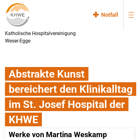
Notfall
Katholische Hospitalvereinigung
Weser-Egge
Abstrakte Kunst
bereichert den Klinikalltag
im St. Josef Hospital der
KHWE
Werke von Martina Weskamp 