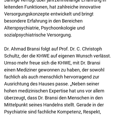
leitenden Funktionen, hat zahlreiche innovative
Versorgungskonzepte entwickelt und bringt
besondere Erfahrung in den Bereichen
Alterspsychiatrie, Psychoonkologie und
sozialpsychiatrische Versorgung.
Dr. Ahmad Bransi folgt auf Prof. Dr. C. Christoph
Schultz, der die KHWE auf eigenen Wunsch verlässt.
Umso mehr freue sich die KHWE, mit Dr. Bransi
einen Mediziner gewonnen zu haben, der sowohl
fachlich als auch menschlich hervorragend zur
Ausrichtung des Hauses passe. „Neben seiner
hohen medizinischen Expertise hat uns vor allem
überzeugt, dass Dr. Bransi den Menschen in den
Mittelpunkt seines Handelns stellt. Gerade in der
Psychiatrie sind fachliche Kompetenz, Respekt,