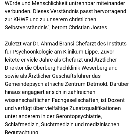
Würde und Menschlichkeit untrennbar miteinander
verbunden. Dieses Verständnis passt hervorragend
zur KHWE und zu unserem christlichen
Selbstverständnis“, betont Christian Jostes.
Zuletzt war Dr. Ahmad Bransi Chefarzt des Instituts
für Psychoonkologie am Klinikum Lippe. Zuvor
leitete er viele Jahre als Chefarzt und Ärztlicher
Direktor die Oberberg Fachklinik Weserbergland
sowie als Ärztlicher Geschäftsführer das
Gemeindepsychiatrische Zentrum Detmold. Darüber
hinaus engagiert er sich in zahlreichen
wissenschaftlichen Fachgesellschaften, ist Dozent
und verfügt über vielfältige Zusatzqualifikationen
unter anderem in der Gerontopsychiatrie,
Schlafmedizin, Suchtmedizin und medizinischen
Begutachtung.