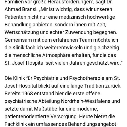
Familien vor große Herausforderungen“, sagt Dr.
Ahmad Bransi. „Mir ist wichtig, dass wir unseren
Patienten nicht nur eine medizinisch hochwertige
Behandlung anbieten, sondern ihnen mit Zeit,
Wertschätzung und echter Zuwendung begegnen.
Gemeinsam mit dem erfahrenen Team möchte ich
die Klinik fachlich weiterentwickeln und gleichzeitig
die menschliche Atmosphäre erhalten, für die das
St. Josef Hospital seit vielen Jahren geschätzt wird.“
Die Klinik für Psychiatrie und Psychotherapie am St.
Josef Hospital blickt auf eine lange Tradition zurück.
Bereits 1968 entstand hier die erste offene
psychiatrische Abteilung Nordrhein-Westfalens und
setzte damit Maßstäbe für eine moderne,
patientenorientierte Versorgung. Heute bietet die
Fachklinik ein umfassendes Behandlungsangebot