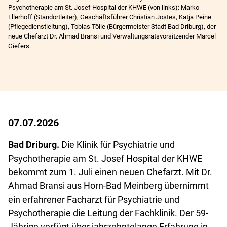
Psychotherapie am St. Josef Hospital der KHWE (von links): Marko
Ellerhoff (Standortleiter), Geschäftsführer Christian Jostes, Katja Peine
(Pflegedienstleitung), Tobias Tölle (Bürgermeister Stadt Bad Driburg), der
neue Chefarzt Dr. Ahmad Bransi und Verwaltungsratsvorsitzender Marcel
Giefers.
07.07.2026
Bad Driburg.
Die Klinik für Psychiatrie und
Psychotherapie am St. Josef Hospital der KHWE
bekommt zum 1. Juli einen neuen Chefarzt. Mit Dr.
Ahmad Bransi aus Horn-Bad Meinberg übernimmt
ein erfahrener Facharzt für Psychiatrie und
Psychotherapie die Leitung der Fachklinik. Der 59-
Jährige verfügt über jahrzehntelange Erfahrung in