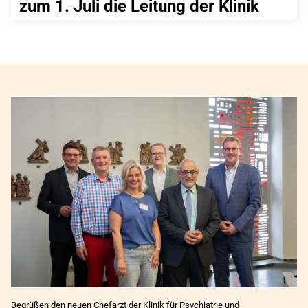
zum 1. Juli die Leitung der Klinik
Begrüßen den neuen Chefarzt der Klinik für Psychiatrie und