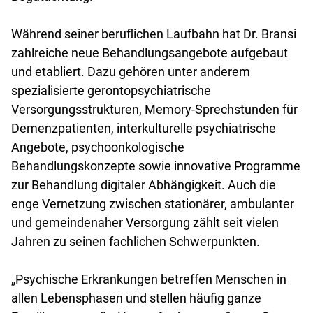
Während seiner beruflichen Laufbahn hat Dr. Bransi
zahlreiche neue Behandlungsangebote aufgebaut
und etabliert. Dazu gehören unter anderem
spezialisierte gerontopsychiatrische
Versorgungsstrukturen, Memory-Sprechstunden für
Demenzpatienten, interkulturelle psychiatrische
Angebote, psychoonkologische
Behandlungskonzepte sowie innovative Programme
zur Behandlung digitaler Abhängigkeit. Auch die
enge Vernetzung zwischen stationärer, ambulanter
und gemeindenaher Versorgung zählt seit vielen
Jahren zu seinen fachlichen Schwerpunkten.
„Psychische Erkrankungen betreffen Menschen in
allen Lebensphasen und stellen häufig ganze