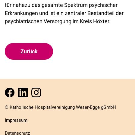
für nahezu das gesamte Spektrum psychischer
Erkrankungen und ist ein zentraler Bestandteil der
psychiatrischen Versorgung im Kreis Höxter.
Zurück
© Katholische Hospitalvereinigung Weser-Egge gGmbH
Impressum
Datenschutz