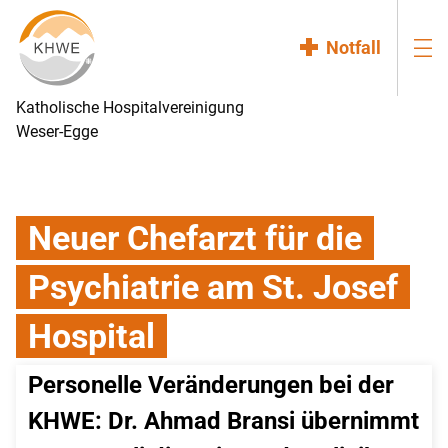
Notfall
Katholische Hospitalvereinigung
Weser-Egge
Neuer Chefarzt für die
Psychiatrie am St. Josef
Hospital
Personelle Veränderungen bei der 
KHWE: Dr. Ahmad Bransi übernimmt 